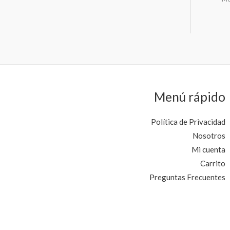
Menú rápido
Política de Privacidad
Nosotros
Mi cuenta
Carrito
Preguntas Frecuentes