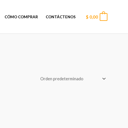
$
0,00
0
CÓMO COMPRAR
CONTÁCTENOS