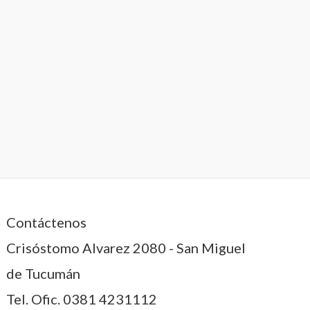
Contáctenos
Crisóstomo Alvarez 2080 - San Miguel
de Tucumán
Tel. Ofic.
0381 4231112