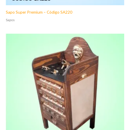
Sapo Super Premium – Código SA220
Sapos