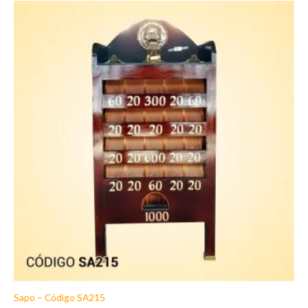
Sapo – Código SA215