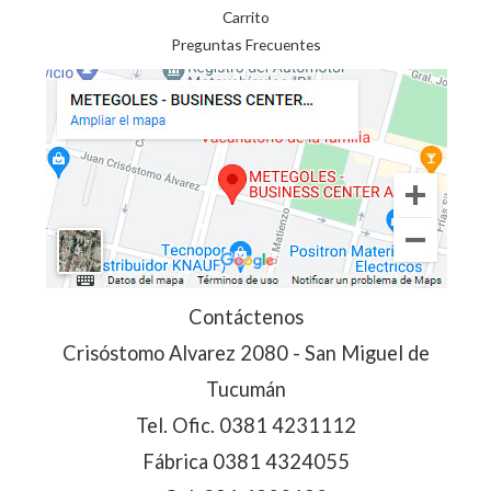
Carrito
Preguntas Frecuentes
Contáctenos
Crisóstomo Alvarez 2080 - San Miguel de
Tucumán
Tel. Ofic.
0381 4231112
Fábrica
0381 4324055